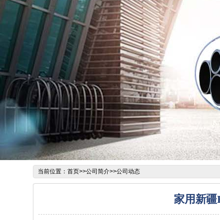
当前位置：
首页
>>
公司简介
>>
公司动态
家用新疆