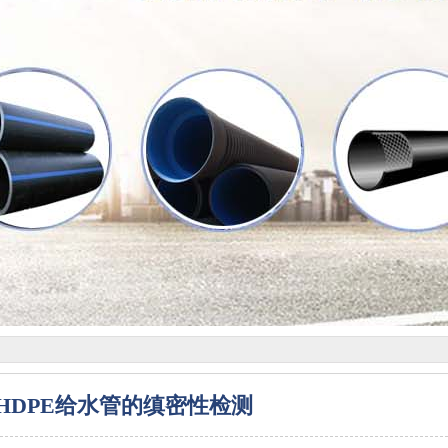
HDPE给水管的缜密性检测