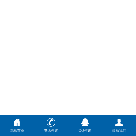
网站首页
电话咨询
QQ咨询
联系我们