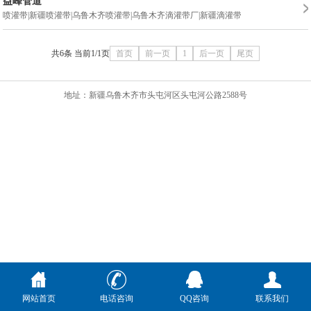
益峰管道
喷灌带|新疆喷灌带|乌鲁木齐喷灌带|乌鲁木齐滴灌带厂|新疆滴灌带生产厂 家|乌鲁木齐
共6条 当前1/1页
首页
前一页
1
后一页
尾页
地址：新疆乌鲁木齐市头屯河区头屯河公路2588号
网站首页
电话咨询
QQ咨询
联系我们