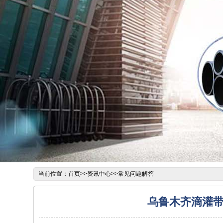
当前位置：
首页
>>
资讯中心
>>
常见问题解答
乌鲁木齐滴灌