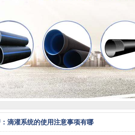
带：滴灌系统的使用注意事项有哪