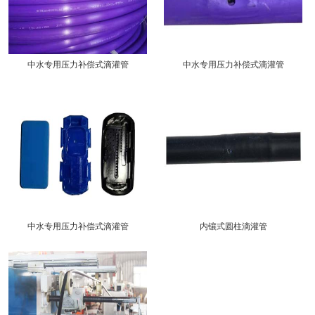
中水专用压力补偿式滴灌管
中水专用压力补偿式滴灌管
中水专用压力补偿式滴灌管
内镶式圆柱滴灌管