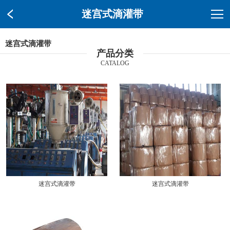
迷宫式滴灌带
迷宫式滴灌带
产品分类
CATALOG
迷宫式滴灌带
迷宫式滴灌带