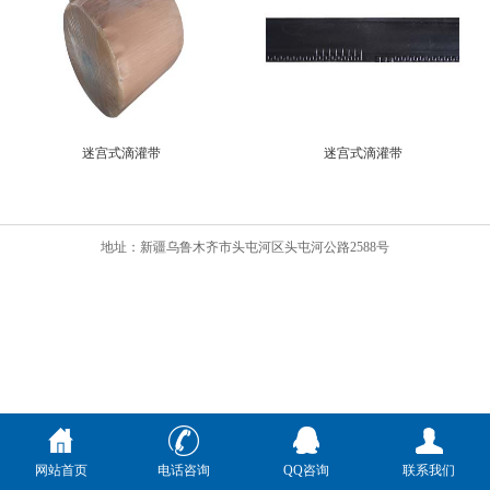
迷宫式滴灌带
迷宫式滴灌带
地址：新疆乌鲁木齐市头屯河区头屯河公路2588号
网站首页
电话咨询
QQ咨询
联系我们