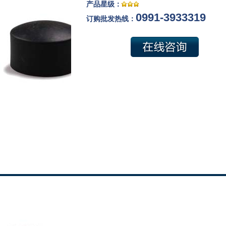
产品星级：
0991-3933319
订购批发热线：