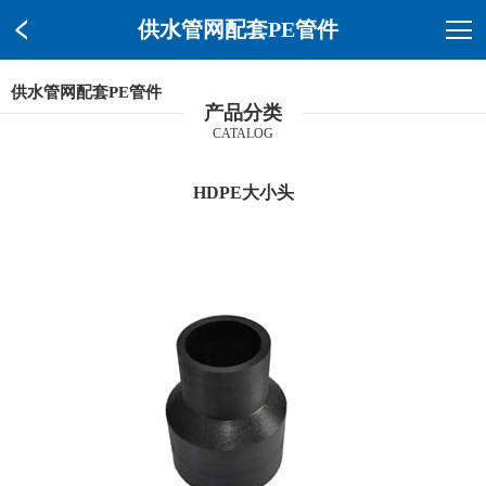
供水管网配套PE管件
供水管网配套PE管件
产品分类
CATALOG
HDPE大小头