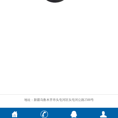
地址：新疆乌鲁木齐市头屯河区头屯河公路2588号