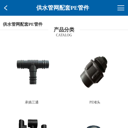
供水管网配套PE管件
供水管网配套PE管件
产品分类
CATALOG
承插三通
PE堵头