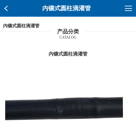
内镶式圆柱滴灌管
内镶式圆柱滴灌管
产品分类
CATALOG
内镶式圆柱滴灌管