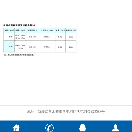
地址：新疆乌鲁木齐市头屯河区头屯河公路2588号