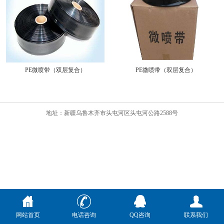
PE微喷带（双层复合）
PE微喷带（双层复合）
地址：新疆乌鲁木齐市头屯河区头屯河公路2588号
网站首页
电话咨询
QQ咨询
联系我们